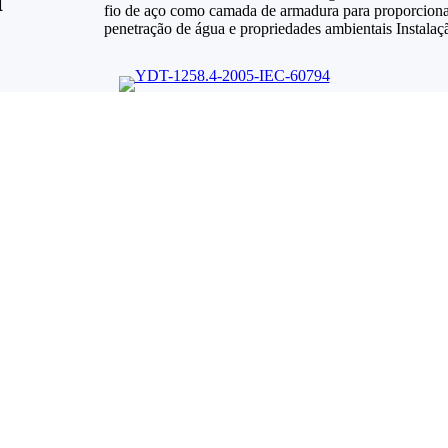
fio de aço como camada de armadura para proporcion
penetração de água e propriedades ambientais Instala