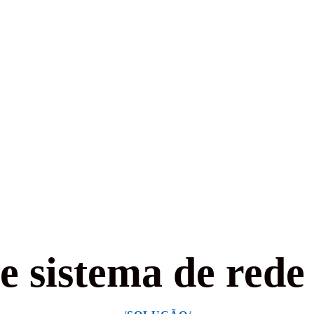
e sistema de red