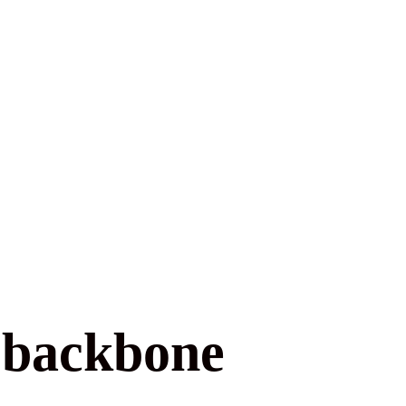
e backbone