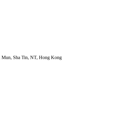
ek Mun, Sha Tin, NT, Hong Kong