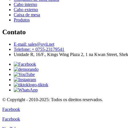
Cabo interno
Cabo externo
Caixa de mesa
Produtos
Contato
E-mail: sales@oyii.net
Telefone: + 0755-23179541
Unidade R, 16/F., Kings Wing Plaza 2, 1 na Kwan Street, Sh
© Copyright - 2010-2025: Todos os direitos reservados.
Facebook
Facebook