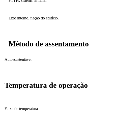
FTTH, sistema terminal.
Eixo interno, fiação do edifício.
Método de assentamento
Autossustentável
Temperatura de operação
Faixa de temperatura