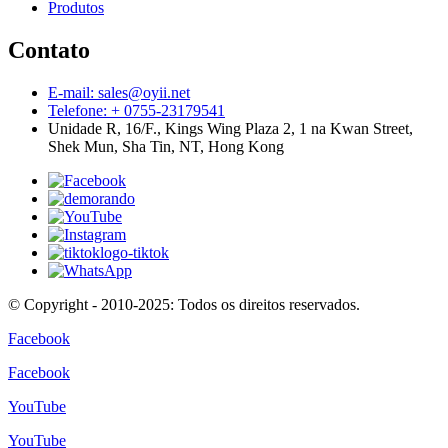
Produtos
Contato
E-mail: sales@oyii.net
Telefone: + 0755-23179541
Unidade R, 16/F., Kings Wing Plaza 2, 1 na Kwan Street,
Shek Mun, Sha Tin, NT, Hong Kong
© Copyright - 2010-2025: Todos os direitos reservados.
Facebook
Facebook
YouTube
YouTube