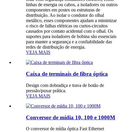
linhas de energia ou cabos, a isoladores ou outros
componentes em postes ou estruturas de
distribuição. Ao isolar o condutor do olhal
metálico, esses componentes ajudam a minimizar
o risco de falhas elétricas ou curtos-circuitos
causados ​​por contato acidental com o olhal. Os
suportes para isoladores de bobina são essenciais
para manter a segurança e a confiabilidade das
redes de distribuição de energia.
VEJA MAIS
Caixa de terminais de fibra óptica
Design com dobradiça e trava de botão de
pressão/puxar prática.
VEJA MAIS
Conversor de mídia 10, 100 e 1000M
O conversor de mídia óptica Fast Ethernet