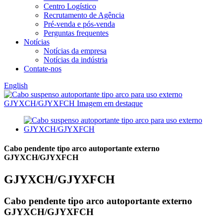
Centro Logístico
Recrutamento de Agência
Pré-venda e pós-venda
Perguntas frequentes
Notícias
Notícias da empresa
Notícias da indústria
Contate-nos
English
Cabo pendente tipo arco autoportante externo
GJYXCH/GJYXFCH
GJYXCH/GJYXFCH
Cabo pendente tipo arco autoportante externo
GJYXCH/GJYXFCH