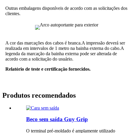
Outras embalagens disponíveis de acordo com as solicitações dos
clientes.
A cor das marcações dos cabos é branca.A impressão deverá ser
realizada em intervalos de 1 metro na bainha externa do cabo.A
legenda da marcação da bainha externa pode ser alterada de
acordo com a solicitação do usuário.
Relatório de teste e certificação fornecidos.
Produtos recomendados
Beco sem saída Guy Grip
O terminal pré-moldado é amplamente utilizado