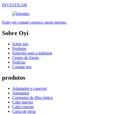
INVESTIGAR
Entre em contato conosco agora mesmo.
Sobre Oyi
Sobre nós
Produtos
Soluções para a indústria
Centro de Apoio
Notícias
Contate-nos
produtos
Adaptador e conector
Atenuador
Conjuntos de fibra óptica
Cabo interno
Cabo externo
Caixa de mesa