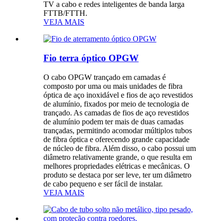
TV a cabo e redes inteligentes de banda larga
FTTB/FTTH.
VEJA MAIS
Fio terra óptico OPGW
O cabo OPGW trançado em camadas é
composto por uma ou mais unidades de fibra
óptica de aço inoxidável e fios de aço revestidos
de alumínio, fixados por meio de tecnologia de
trançado. As camadas de fios de aço revestidos
de alumínio podem ter mais de duas camadas
trançadas, permitindo acomodar múltiplos tubos
de fibra óptica e oferecendo grande capacidade
de núcleo de fibra. Além disso, o cabo possui um
diâmetro relativamente grande, o que resulta em
melhores propriedades elétricas e mecânicas. O
produto se destaca por ser leve, ter um diâmetro
de cabo pequeno e ser fácil de instalar.
VEJA MAIS