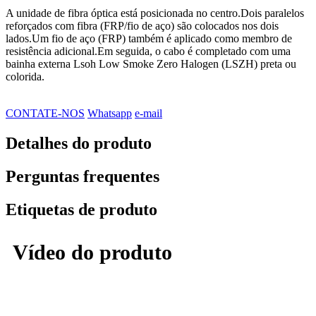
A unidade de fibra óptica está posicionada no centro.Dois paralelos
reforçados com fibra (FRP/fio de aço) são colocados nos dois
lados.Um fio de aço (FRP) também é aplicado como membro de
resistência adicional.Em seguida, o cabo é completado com uma
bainha externa Lsoh Low Smoke Zero Halogen (LSZH) preta ou
colorida.
CONTATE-NOS
Whatsapp
e-mail
Detalhes do produto
Perguntas frequentes
Etiquetas de produto
Vídeo do produto