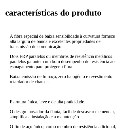
características do produto
A fibra especial de baixa sensibilidade à curvatura fornece
alta largura de banda e excelentes propriedades de
transmissão de comunicação.
Dois FRP paralelos ou membros de resistência metálicos
paralelos garantem um bom desempenho de resistência ao
esmagamento para proteger a fibra.
Baixa emissão de fumaça, zero halogênio e revestimento
retardador de chamas.
Estrutura única, leve e de alta praticidade.
O design inovador da flauta, fácil de descascar e emendar,
simplifica a instalação e a manutenção.
O fio de aço único, como membro de resistência adicional,